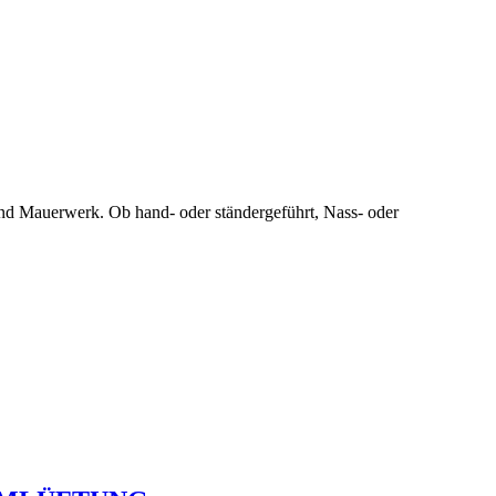
d Mauerwerk. Ob hand- oder ständergeführt, Nass- oder