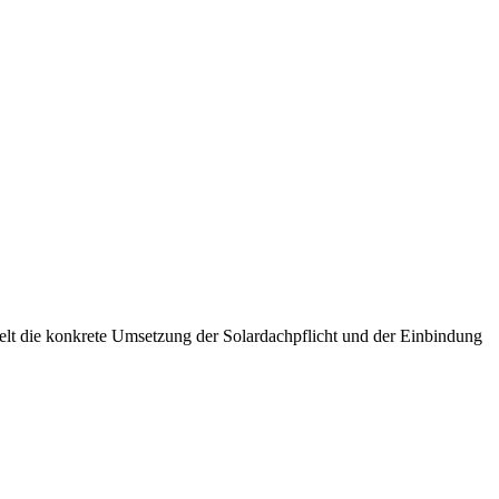
lt die konkrete Umsetzung der Solardachpflicht und der Einbindung