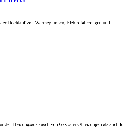
t der Hochlauf von Wärmepumpen, Elektrofahrzeugen und
für den Heizungsaustausch von Gas oder Ölheizungen als auch für